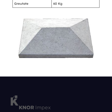
Greutate
60 Kg