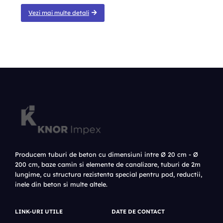
Vezi mai multe detali
Producem tuburi de beton cu dimensiuni intre Ø 20 cm - Ø
200 cm, baze camin si elemente de canalizare, tuburi de 2m
lungime, cu structura rezistenta special pentru pod, reductii,
inele din beton si multe altele.
LINK-URI UTILE
DATE DE CONTACT